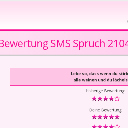
Bewertung SMS Spruch 210
Lebe so, dass wenn du stirb
alle weinen und du lächels
bisherige Bewertung:
Deine Bewertung: