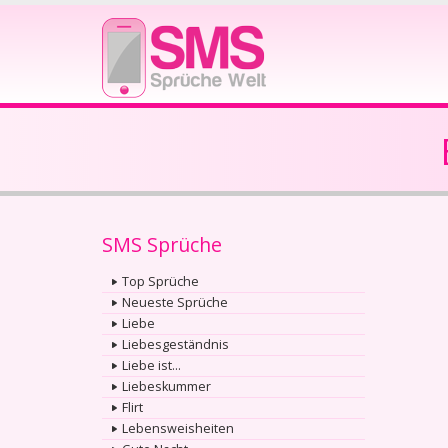
SMS Sprüche
Top Sprüche
Neueste Sprüche
Liebe
Liebesgeständnis
Liebe ist...
Liebeskummer
Flirt
Lebensweisheiten