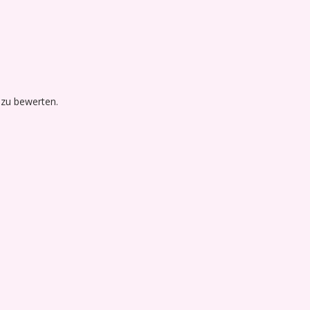
 zu bewerten.