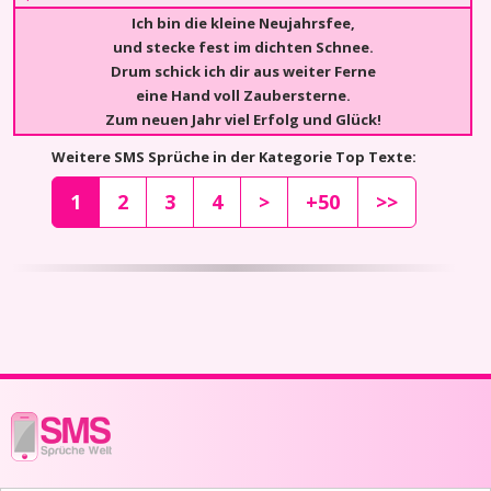
Ich bin die kleine Neujahrsfee,
und stecke fest im dichten Schnee.
Drum schick ich dir aus weiter Ferne
eine Hand voll Zaubersterne.
Zum neuen Jahr viel Erfolg und Glück!
Weitere SMS Sprüche in der Kategorie Top Texte:
1
2
3
4
>
+50
>>