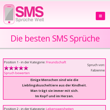
Die besten SMS Sprüche
Position 1 - in der Kategorie:
Freundschaft
Spruch von:
Fabienne
Spruch bewerten
Einige Menschen sind wie die
Lieblingskuscheltiere aus der Kindheit.
Man trägt sie immer mit sich.
Im Kopf und im Herzen.
Position 2 - in der Kategorie:
Lebensweisheiten