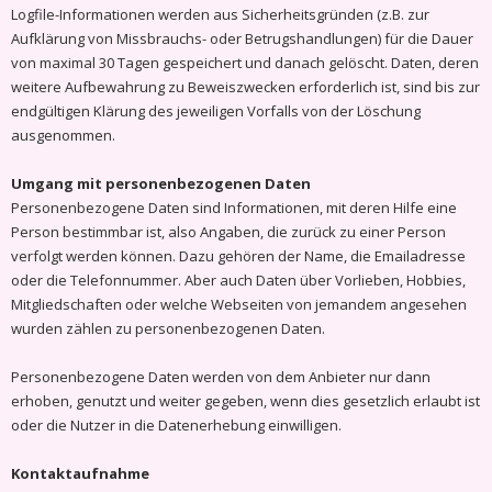
Logfile-Informationen werden aus Sicherheitsgründen (z.B. zur
Aufklärung von Missbrauchs- oder Betrugshandlungen) für die Dauer
von maximal 30 Tagen gespeichert und danach gelöscht. Daten, deren
weitere Aufbewahrung zu Beweiszwecken erforderlich ist, sind bis zur
endgültigen Klärung des jeweiligen Vorfalls von der Löschung
ausgenommen.
Umgang mit personenbezogenen Daten
Personenbezogene Daten sind Informationen, mit deren Hilfe eine
Person bestimmbar ist, also Angaben, die zurück zu einer Person
verfolgt werden können. Dazu gehören der Name, die Emailadresse
oder die Telefonnummer. Aber auch Daten über Vorlieben, Hobbies,
Mitgliedschaften oder welche Webseiten von jemandem angesehen
wurden zählen zu personenbezogenen Daten.
Personenbezogene Daten werden von dem Anbieter nur dann
erhoben, genutzt und weiter gegeben, wenn dies gesetzlich erlaubt ist
oder die Nutzer in die Datenerhebung einwilligen.
Kontaktaufnahme