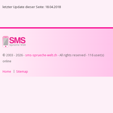
letzter Update dieser Seite: 18.04.2018
© 2003 - 2026 -
sms-sprueche-welt.ch
- All rights reserved -
116 user(s)
online
Home
Sitemap