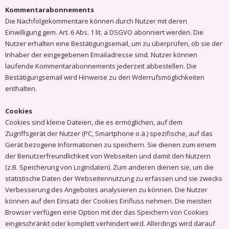
Kommentarabonnements
Die Nachfolgekommentare können durch Nutzer mit deren
Einwilligung gem. Art. 6 Abs. 1 lit. a DSGVO abonniert werden. Die
Nutzer erhalten eine Bestätigungsemail, um zu überprüfen, ob sie der
Inhaber der eingegebenen Emailadresse sind. Nutzer können
laufende Kommentarabonnements jederzeit abbestellen. Die
Bestätigungsemail wird Hinweise zu den Wderrufsmöglichkeiten
enthalten.
Cookies
Cookies sind kleine Dateien, die es ermöglichen, auf dem
Zugriffsgerät der Nutzer (PC, Smartphone o.ä.) spezifische, auf das
Gerät bezogene Informationen zu speichern. Sie dienen zum einem
der Benutzerfreundlichkeit von Webseiten und damit den Nutzern
(z.B. Speicherung von Logindaten). Zum anderen dienen sie, um die
statistische Daten der Webseitennutzung zu erfassen und sie zwecks
Verbesserung des Angebotes analysieren zu können. Die Nutzer
können auf den Einsatz der Cookies Einfluss nehmen. Die meisten
Browser verfügen eine Option mit der das Speichern von Cookies
eingeschränkt oder komplett verhindert wird. Allerdings wird darauf