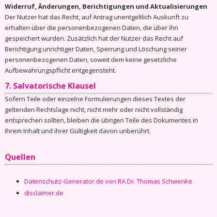
Widerruf, Änderungen, Berichtigungen und Aktualisierungen
Der Nutzer hat das Recht, auf Antrag unentgeltlich Auskunft zu
erhalten über die personenbezogenen Daten, die über ihn
gespeichert wurden. Zusätzlich hat der Nutzer das Recht auf
Berichtigung unrichtiger Daten, Sperrung und Löschung seiner
personenbezogenen Daten, soweit dem keine gesetzliche
Aufbewahrungspflicht entgegensteht.
7. Salvatorische Klausel
Sofern Teile oder einzelne Formulierungen dieses Textes der
geltenden Rechtslage nicht, nicht mehr oder nicht vollständig
entsprechen sollten, bleiben die übrigen Teile des Dokumentes in
ihrem Inhalt und ihrer Gültigkeit davon unberührt.
Quellen
Datenschutz-Generator.de von RA Dr. Thomas Schwenke
disclaimer.de