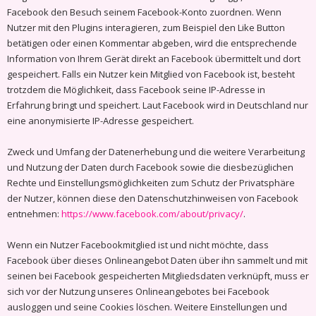
Facebook den Besuch seinem Facebook-Konto zuordnen. Wenn
Nutzer mit den Plugins interagieren, zum Beispiel den Like Button
betätigen oder einen Kommentar abgeben, wird die entsprechende
Information von Ihrem Gerät direkt an Facebook übermittelt und dort
gespeichert. Falls ein Nutzer kein Mitglied von Facebook ist, besteht
trotzdem die Möglichkeit, dass Facebook seine IP-Adresse in
Erfahrung bringt und speichert. Laut Facebook wird in Deutschland nur
eine anonymisierte IP-Adresse gespeichert.
Zweck und Umfang der Datenerhebung und die weitere Verarbeitung
und Nutzung der Daten durch Facebook sowie die diesbezüglichen
Rechte und Einstellungsmöglichkeiten zum Schutz der Privatsphäre
der Nutzer, können diese den Datenschutzhinweisen von Facebook
entnehmen:
https://www.facebook.com/about/privacy/
.
Wenn ein Nutzer Facebookmitglied ist und nicht möchte, dass
Facebook über dieses Onlineangebot Daten über ihn sammelt und mit
seinen bei Facebook gespeicherten Mitgliedsdaten verknüpft, muss er
sich vor der Nutzung unseres Onlineangebotes bei Facebook
ausloggen und seine Cookies löschen. Weitere Einstellungen und