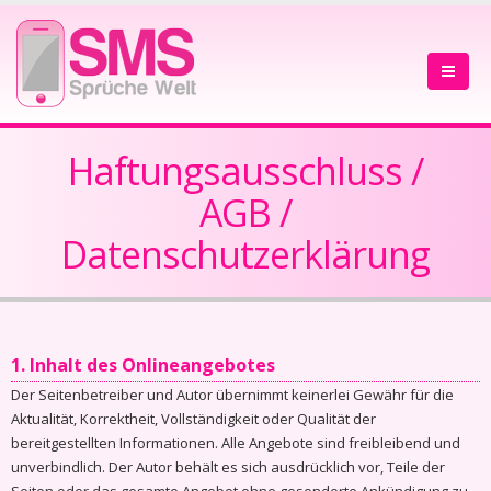
Haftungsausschluss /
AGB /
Datenschutzerklärung
1. Inhalt des Onlineangebotes
Der Seitenbetreiber und Autor übernimmt keinerlei Gewähr für die
Aktualität, Korrektheit, Vollständigkeit oder Qualität der
bereitgestellten Informationen. Alle Angebote sind freibleibend und
unverbindlich. Der Autor behält es sich ausdrücklich vor, Teile der