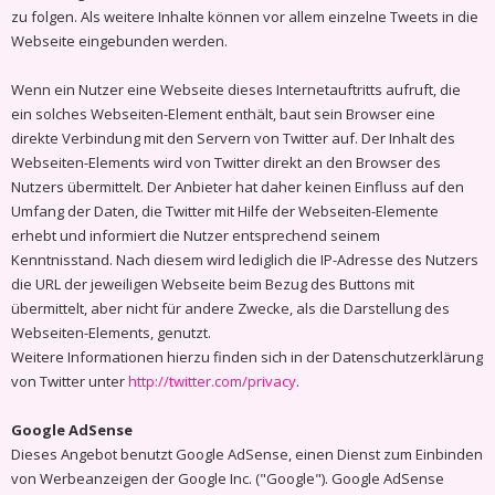
zu folgen. Als weitere Inhalte können vor allem einzelne Tweets in die
Webseite eingebunden werden.
Wenn ein Nutzer eine Webseite dieses Internetauftritts aufruft, die
ein solches Webseiten-Element enthält, baut sein Browser eine
direkte Verbindung mit den Servern von Twitter auf. Der Inhalt des
Webseiten-Elements wird von Twitter direkt an den Browser des
Nutzers übermittelt. Der Anbieter hat daher keinen Einfluss auf den
Umfang der Daten, die Twitter mit Hilfe der Webseiten-Elemente
erhebt und informiert die Nutzer entsprechend seinem
Kenntnisstand. Nach diesem wird lediglich die IP-Adresse des Nutzers
die URL der jeweiligen Webseite beim Bezug des Buttons mit
übermittelt, aber nicht für andere Zwecke, als die Darstellung des
Webseiten-Elements, genutzt.
Weitere Informationen hierzu finden sich in der Datenschutzerklärung
von Twitter unter
http://twitter.com/privacy
.
Google AdSense
Dieses Angebot benutzt Google AdSense, einen Dienst zum Einbinden
von Werbeanzeigen der Google Inc. ("Google"). Google AdSense