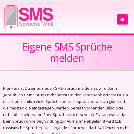
Eigene SMS Sprüche
melden
Hier kannst Du einen neuen SMS-Spruch melden. Es wird dann
geprüft, ob Dein Spruch nicht bereits in der Datenbank erfasst ist. Da
es schon ziemlich viele Sprüche bei sms-sprueche-welt.ch gibt, sind
die meisten die eingetragen werden, bereits vorhanden (also bitte
nicht böse sein, wenn Euer Spruch nicht erscheint). Es kann sein, dass
Dein Spruch ohne Begründung zur Aufnahme abgelehnt wird (z.B.
rassistische Sprüche). Die Länge des Spruches darf 240 Zeichen nicht