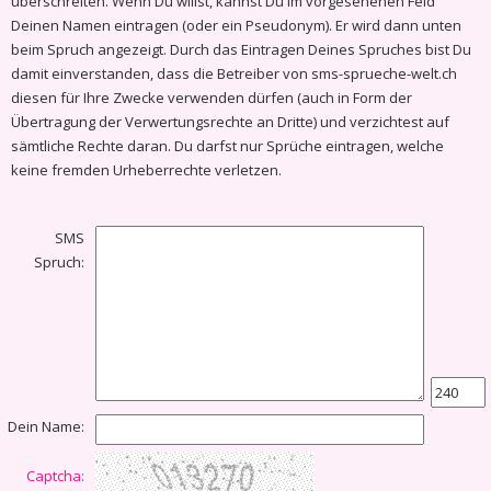
überschreiten. Wenn Du willst, kannst Du im vorgesehenen Feld
Deinen Namen eintragen (oder ein Pseudonym). Er wird dann unten
beim Spruch angezeigt. Durch das Eintragen Deines Spruches bist Du
damit einverstanden, dass die Betreiber von sms-sprueche-welt.ch
diesen für Ihre Zwecke verwenden dürfen (auch in Form der
Übertragung der Verwertungsrechte an Dritte) und verzichtest auf
sämtliche Rechte daran. Du darfst nur Sprüche eintragen, welche
keine fremden Urheberrechte verletzen.
SMS
Spruch:
Dein Name:
Captcha: