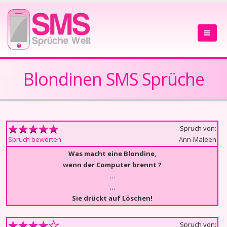
Blondinen SMS Sprüche
Spruch von:
Ann-Maleen
Spruch bewerten
Was macht eine Blondine,
wenn der Computer brennt ?
…
…
Sie drückt auf Löschen!
Spruch von: