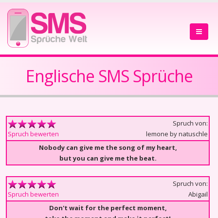
Englische SMS Sprüche
Spruch von:
lemone by natuschle
Spruch bewerten
Nobody can give me the song of my heart,
but you can give me the beat.
Spruch von:
Abigail
Spruch bewerten
Don't wait for the perfect moment,