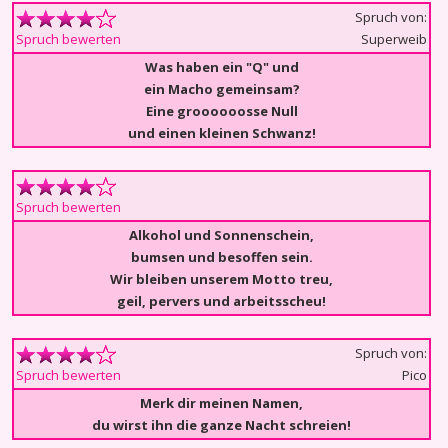
Spruch von:
Superweib
Spruch bewerten
Was haben ein "Q" und
ein Macho gemeinsam?
Eine groooooosse Null
und einen kleinen Schwanz!
Spruch bewerten
Alkohol und Sonnenschein,
bumsen und besoffen sein.
Wir bleiben unserem Motto treu,
geil, pervers und arbeitsscheu!
Spruch von:
Pico
Spruch bewerten
Merk dir meinen Namen,
du wirst ihn die ganze Nacht schreien!