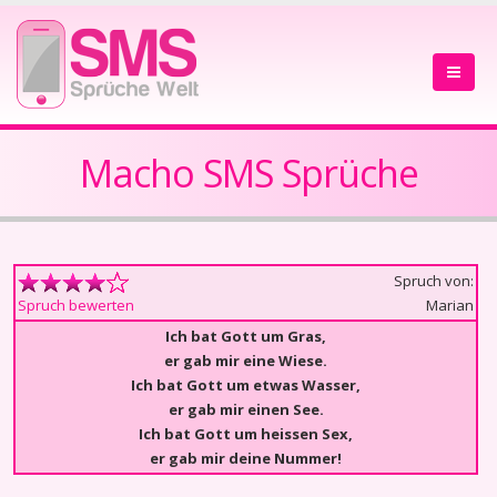
Macho SMS Sprüche
Spruch von:
Marian
Spruch bewerten
Ich bat Gott um Gras,
er gab mir eine Wiese.
Ich bat Gott um etwas Wasser,
er gab mir einen See.
Ich bat Gott um heissen Sex,
er gab mir deine Nummer!