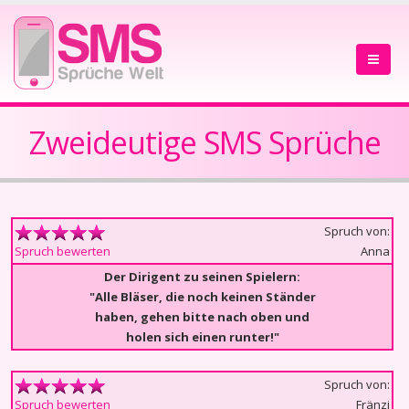
Zweideutige SMS Sprüche
Spruch von:
Anna
Spruch bewerten
Der Dirigent zu seinen Spielern:
"Alle Bläser, die noch keinen Ständer
haben, gehen bitte nach oben und
holen sich einen runter!"
Spruch von:
Fränzi
Spruch bewerten