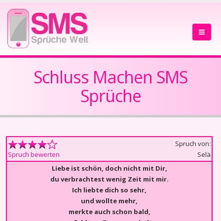
Schluss Machen SMS
Sprüche
Spruch von:
Selä
Spruch bewerten
Liebe ist schön, doch nicht mit Dir,
du verbrachtest wenig Zeit mit mir.
Ich liebte dich so sehr,
und wollte mehr,
merkte auch schon bald,