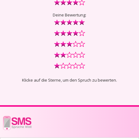
Deine Bewertung:
Klicke auf die Sterne, um den Spruch zu bewerten.