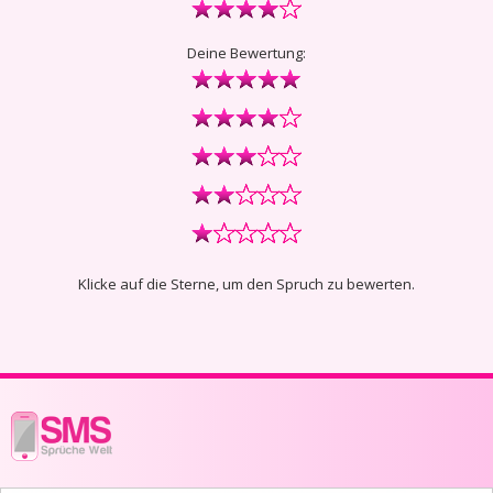
Deine Bewertung:
Klicke auf die Sterne, um den Spruch zu bewerten.