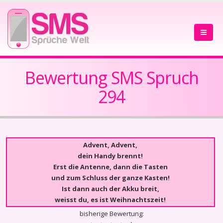
Bewertung SMS Spruch
294
Advent, Advent,
dein Handy brennt!
Erst die Antenne, dann die Tasten
und zum Schluss der ganze Kasten!
Ist dann auch der Akku breit,
weisst du, es ist Weihnachtszeit!
bisherige Bewertung: