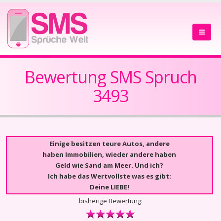
Bewertung SMS Spruch
3493
Einige besitzen teure Autos, andere
haben Immobilien, wieder andere haben
Geld wie Sand am Meer. Und ich?
Ich habe das Wertvollste was es gibt:
Deine LIEBE!
bisherige Bewertung: