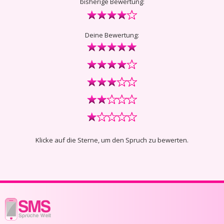
bisherige Bewertung:
Deine Bewertung:
Klicke auf die Sterne, um den Spruch zu bewerten.