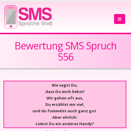
Bewertung SMS Spruch
556
Nie sagst Du,
dass Du mich liebst!
Wir gehen oft aus,
Du erzählst mir viel,
und du fummelst auch ganz gut.
Aber ehrlich:
Liebst Du ein anderes Handy?