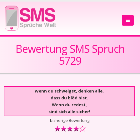
Bewertung SMS Spruch
5729
Wenn du schweigst, denken alle,
dass du blöd bist.
Wenn du redest,
sind sich alle sicher!
bisherige Bewertung: