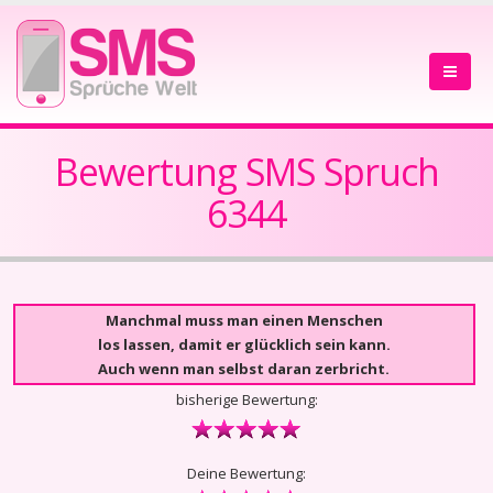
Bewertung SMS Spruch
6344
Manchmal muss man einen Menschen
los lassen, damit er glücklich sein kann.
Auch wenn man selbst daran zerbricht.
bisherige Bewertung:
Deine Bewertung: