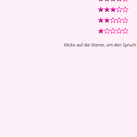
Klicke auf die Sterne, um den Spruch