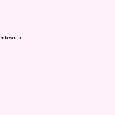
 zu bewerten.