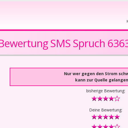
Bewertung SMS Spruch 636
Nur wer gegen den Strom sc
kann zur Quelle gelangen
bisherige Bewertung:
Deine Bewertung: