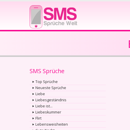
SMS Sprüche
Top Sprüche
Neueste Sprüche
Liebe
Liebesgeständnis
Liebe ist...
Liebeskummer
Flirt
Lebensweisheiten