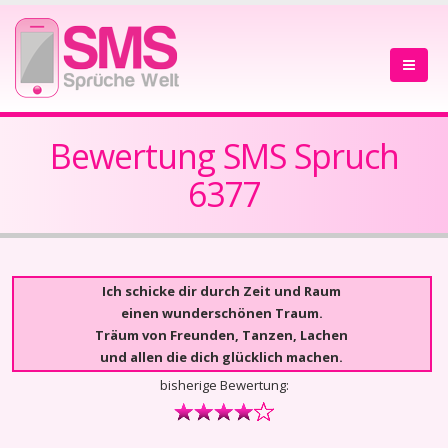
Bewertung SMS Spruch
6377
Ich schicke dir durch Zeit und Raum
einen wunderschönen Traum.
Träum von Freunden, Tanzen, Lachen
und allen die dich glücklich machen.
bisherige Bewertung: