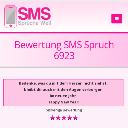
Bewertung SMS Spruch
6923
Bedenke, was du mit dem Herzen nicht siehst,
bleibt dir auch mit den Augen verborgen
im neuen Jahr.
Happy New Year!
bisherige Bewertung: