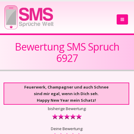
Bewertung SMS Spruch
6927
Feuerwerk, Champagner und auch Schnee
sind mir egal, wenn ich Dich seh.
Happy New Year mein Schatz!
bisherige Bewertung:
Deine Bewertung: