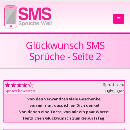
Glückwunsch SMS
Sprüche - Seite 2
Spruch von:
Light_Tiger
Spruch bewerten
Von den Verwandten viele Geschenke,
von mir nur, dass ich an Dich denke!
Von denen eine Torte, von mir ein paar Worte:
Herzlichen Glückwunsch zum Geburtstag!