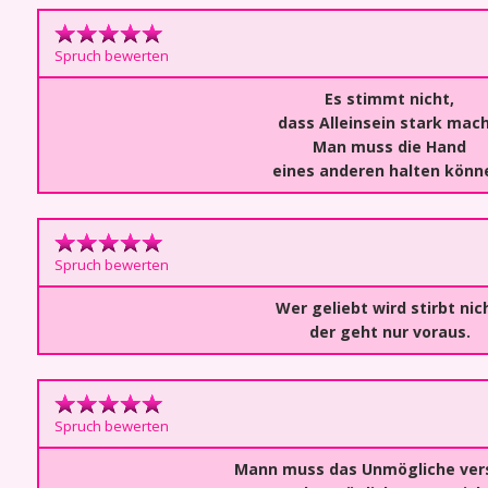
Spruch bewerten
Es stimmt nicht,
dass Alleinsein stark mach
Man muss die Hand
eines anderen halten könn
Spruch bewerten
Wer geliebt wird stirbt nic
der geht nur voraus.
Spruch bewerten
Mann muss das Unmögliche ver