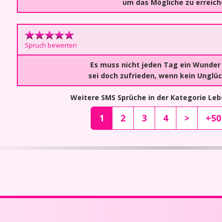
um das Mögliche zu erreich
Spruch bewerten
Es muss nicht jeden Tag ein Wunder
sei doch zufrieden, wenn kein Unglüc
Weitere SMS Sprüche in der Kategorie Le
1
2
3
4
>
+50