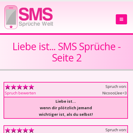
Liebe ist... SMS Sprüche -
Seite 2
Spruch von:
NicoooLlee<3
Spruch bewerten
Liebe ist...
wenn dir plötzlich jemand
wichtiger ist, als du selbst!
Spruch von: