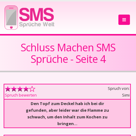
Schluss Machen SMS
Sprüche - Seite 4
Spruch von:
Simi
Spruch bewerten
Den Topf zum Deckel hab ich bei dir
gefunden, aber leider war die Flamme zu
schwach, um den Inhalt zum Kochen zu
bringen...