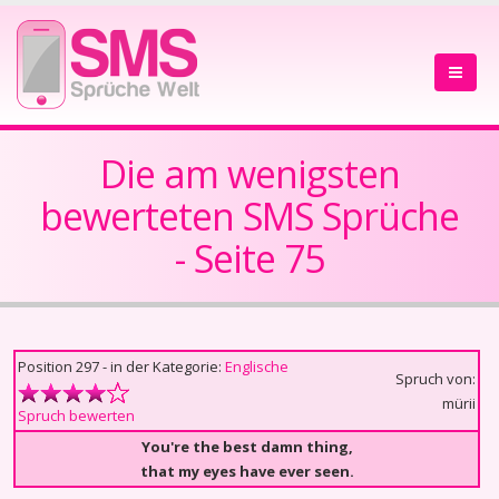
Die am wenigsten
bewerteten SMS Sprüche
- Seite 75
Position 297 - in der Kategorie:
Englische
Spruch von:
mürii
Spruch bewerten
You're the best damn thing,
that my eyes have ever seen.