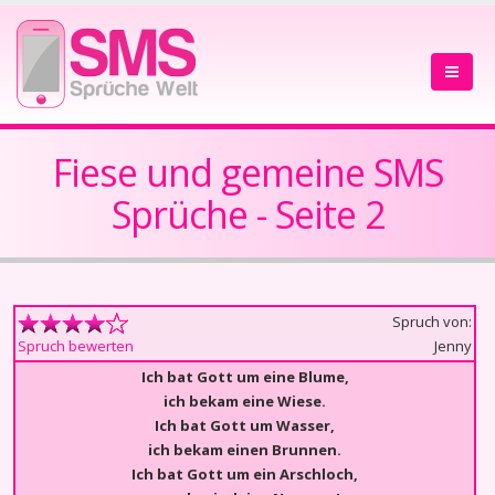
Fiese und gemeine SMS
Sprüche - Seite 2
Spruch von:
Jenny
Spruch bewerten
Ich bat Gott um eine Blume,
ich bekam eine Wiese.
Ich bat Gott um Wasser,
ich bekam einen Brunnen.
Ich bat Gott um ein Arschloch,